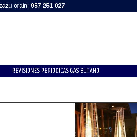
tzazu orain:
957 251 027
REVISIONES PERIÓDICAS GAS BUTANO