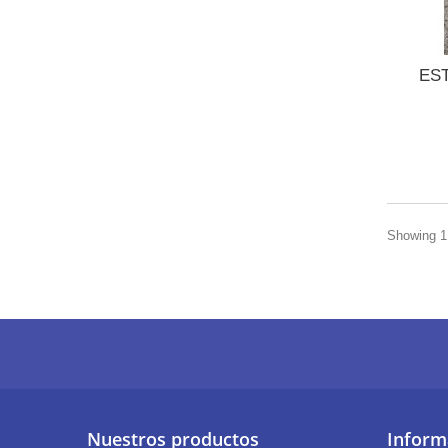
ES
Showing 1 
Nuestros productos
Inform