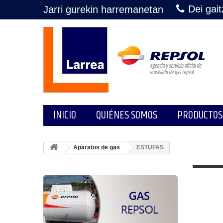
Dei gai
Jarri gurekin harremanetan
INICIO
QUIÉNES SOMOS
PRODUCTOS
Aparatos de gas
ESTUFAS