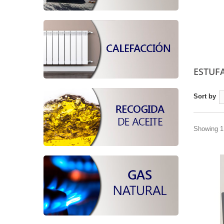
ESTUF
Sort by
Showing 1 