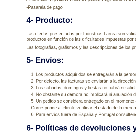
-Pasarela de pago
4- Producto
:
Las ofertas presentadas por Industrias Larrea son válida
productos en función de las dificultades impuestas por
Las fotografías, grafismos y las descripciones de los 
5- Envíos:
Los productos adquiridos se entregarán a la persona
Por defecto, las facturas se enviarán a la dirección
Los sábados, domingos y fiestas no habrá ni salida
No obstante su demora no implicará ni anulación d
Un pedido se considera entregado en el momento en 
Corresponde al cliente verificar el estado de la merc
Para envíos fuera de España y Portugal consúlten
6- Políticas de devoluciones 