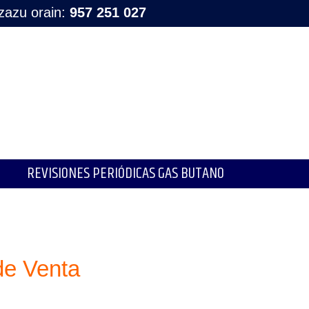
tzazu orain:
957 251 027
REVISIONES PERIÓDICAS GAS BUTANO
de Venta