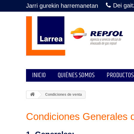
Dei gai
Jarri gurekin harremanetan
INICIO
QUIÉNES SOMOS
PRODUCTOS
Condiciones de venta
Condiciones Generales 