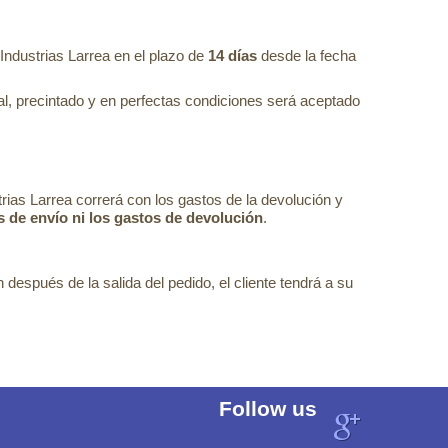
Industrias Larrea en el plazo de
14 días
desde la fecha
nal, precintado y en perfectas condiciones será aceptado
trias Larrea correrá con los gastos de la devolución y
s de envío ni los gastos de devolución
.
 después de la salida del pedido, el cliente tendrá a su
Follow us