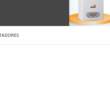
TADORES