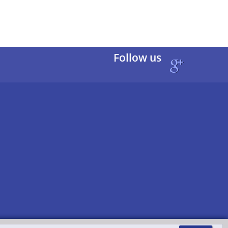
Follow us