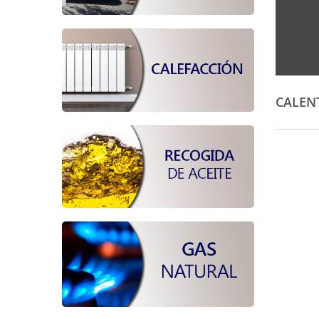
CALEN