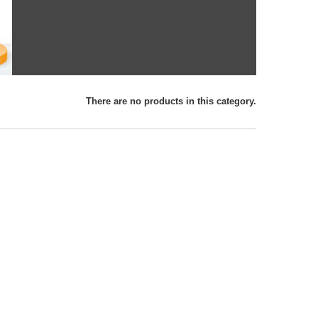
There are no products in this category.