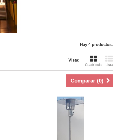
Hay 4 productos.
Vista:
Cuadrícula
Lista
Comparar (
0
)