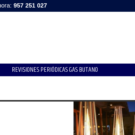
hora:
957 251 027
REVISIONES PERIÓDICAS GAS BUTANO