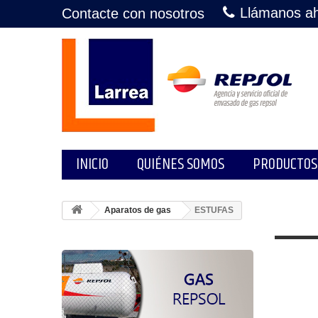
Llámanos a
Contacte con nosotros
INICIO
QUIÉNES SOMOS
PRODUCTOS
Aparatos de gas
ESTUFAS