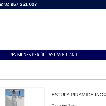
hora:
957 251 027
REVISIONES PERIÓDICAS GAS BUTANO
ESTUFA PIRAMIDE INO
Condición
Nuevo