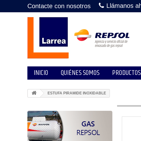
Llámanos a
Contacte con nosotros
INICIO
QUIÉNES SOMOS
PRODUCTOS
ESTUFA PIRAMIDE INOXIDABLE