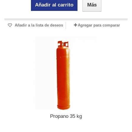
Añadir al carrito
Más
Añadir a la lista de deseos
Agregar para comparar
Propano 35 kg