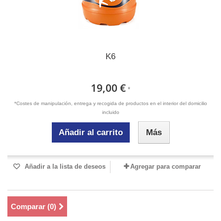
K6
19,00 €
*
*Costes de manipulación, entrega y recogida de productos en el interior del domicilio
incluido
Añadir al carrito
Más
Añadir a la lista de deseos
Agregar para comparar
Comparar (
0
)