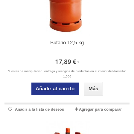
Butano 12,5 kg
17,89 €
*
*Costes de manipulación, entrega y recogida de productos en el interior del domicilio:
1,50€
Añadir al carrito
Más
Añadir a la lista de deseos
Agregar para comparar