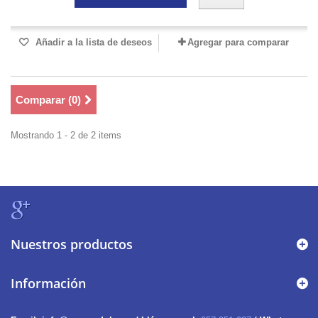
Añadir a la lista de deseos
Agregar para comparar
Comparar (
0
)
Mostrando 1 - 2 de 2 items
Nuestros productos
Información