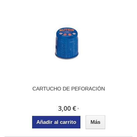
CARTUCHO DE PEFORACIÓN
3,00 €
*
Añadir al carrito
Más