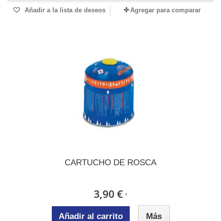
Añadir a la lista de deseos
Agregar para comparar
CARTUCHO DE ROSCA
3,90 €
*
Añadir al carrito
Más