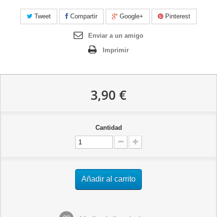
Tweet
Compartir
Google+
Pinterest
Enviar a un amigo
Imprimir
3,90 €
Cantidad
Añadir al carrito