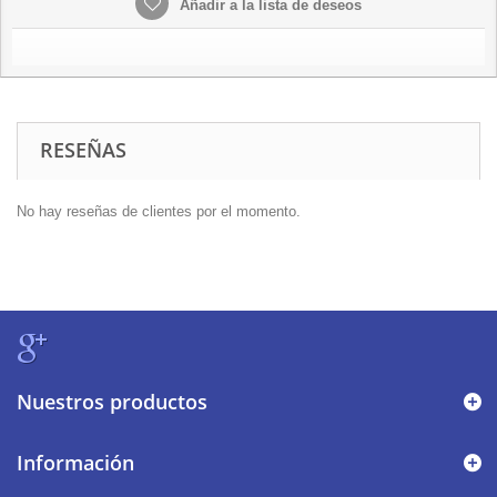
Añadir a la lista de deseos
RESEÑAS
No hay reseñas de clientes por el momento.
Nuestros productos
Información