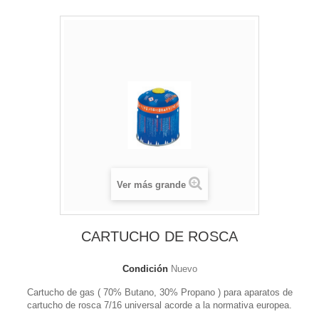
Ver más grande
CARTUCHO DE ROSCA
Condición
Nuevo
Cartucho de gas ( 70% Butano, 30% Propano ) para aparatos de
cartucho de rosca 7/16 universal acorde a la normativa europea.