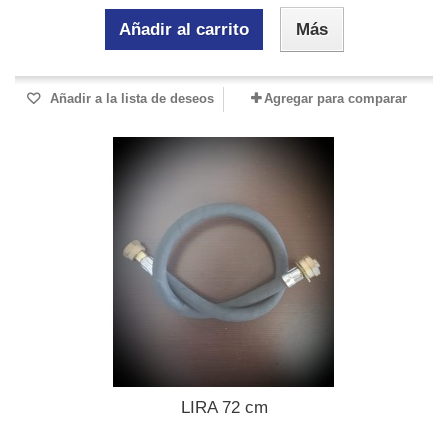
Añadir al carrito
Más
Añadir a la lista de deseos
Agregar para comparar
LIRA 72 cm