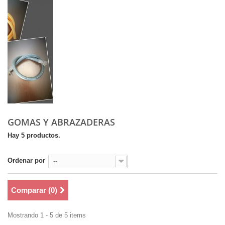
GOMAS Y ABRAZADERAS
Hay 5 productos.
Ordenar por
--
Comparar (
0
)
Mostrando 1 - 5 de 5 items