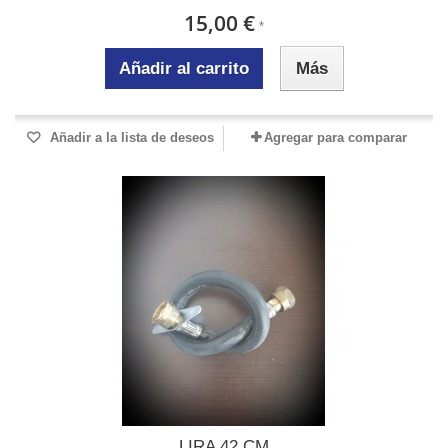
15,00 €
*
Añadir al carrito
Más
Añadir a la lista de deseos
Agregar para comparar
LIRA 42 CM