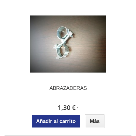
ABRAZADERAS
1,30 €
*
Añadir al carrito
Más