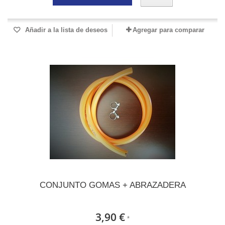
Añadir a la lista de deseos
Agregar para comparar
CONJUNTO GOMAS + ABRAZADERA
3,90 €
*