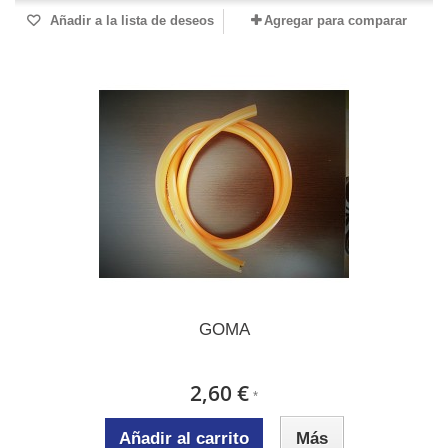
Añadir a la lista de deseos
Agregar para comparar
GOMA
2,60 €
*
Añadir al carrito
Más