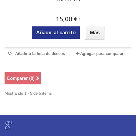
15,00 €
*
Añadir al carrito
Más
Añadir a la lista de deseos
Agregar para comparar
Comparar (
0
)
Mostrando 1 - 5 de 5 items