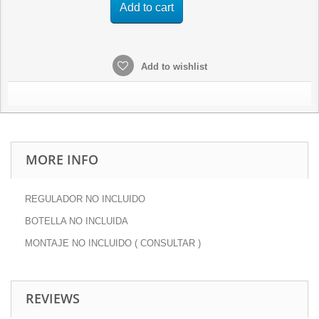
Add to cart
Add to wishlist
MORE INFO
REGULADOR NO INCLUIDO
BOTELLA NO INCLUIDA
MONTAJE NO INCLUIDO ( CONSULTAR )
REVIEWS