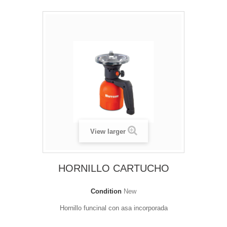
View larger
HORNILLO CARTUCHO
Condition
New
Hornillo funcinal con asa incorporada