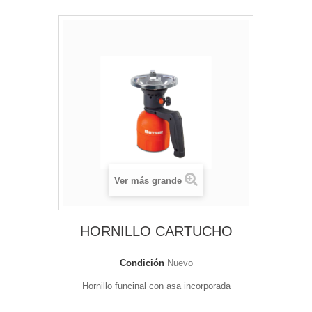
Ver más grande
HORNILLO CARTUCHO
Condición
Nuevo
Hornillo funcinal con asa incorporada