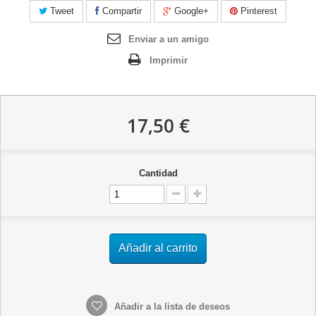
Tweet
Compartir
Google+
Pinterest
Enviar a un amigo
Imprimir
17,50 €
Cantidad
Añadir al carrito
Añadir a la lista de deseos