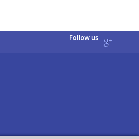
Follow us