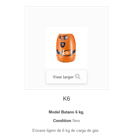
View larger
K6
Model
Butano 6 kg.
Condition
New
Envase ligero de 6 kg de carga de gas.