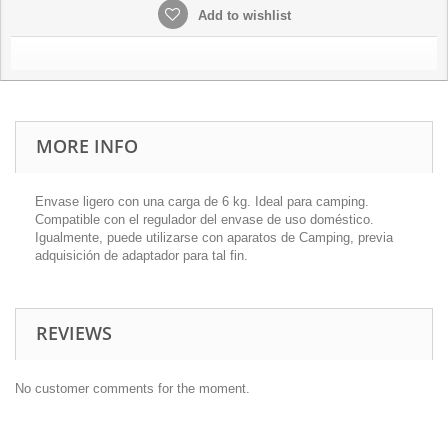
Add to wishlist
MORE INFO
Envase ligero con una carga de 6 kg. Ideal para camping.
Compatible con el regulador del envase de uso doméstico.
Igualmente, puede utilizarse con aparatos de Camping, previa
adquisición de adaptador para tal fin.
REVIEWS
No customer comments for the moment.