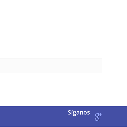
Síganos