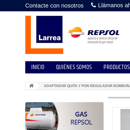
Llámanos a
Contacte con nosotros
INICIO
QUIÉNES SOMOS
PRODUCTOS
ADAPTADOR QUITA Y PON REGULADOR BOMBON