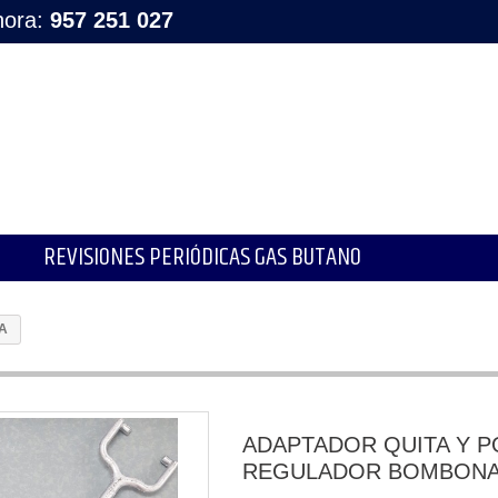
hora:
957 251 027
REVISIONES PERIÓDICAS GAS BUTANO
A
ADAPTADOR QUITA Y P
REGULADOR BOMBON