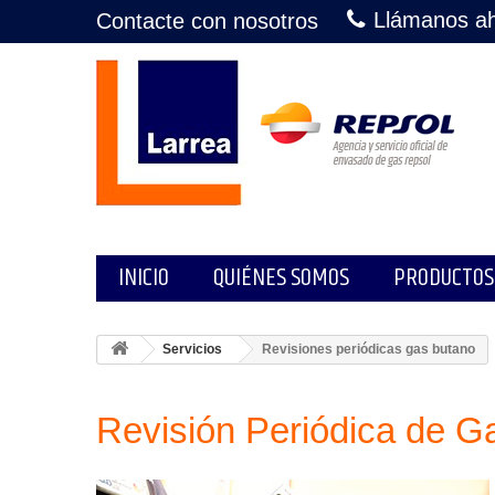
Llámanos a
Contacte con nosotros
INICIO
QUIÉNES SOMOS
PRODUCTOS
Servicios
Revisiones periódicas gas butano
Revisión Periódica de G