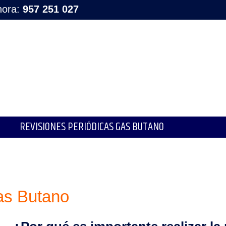
hora:
957 251 027
REVISIONES PERIÓDICAS GAS BUTANO
as Butano