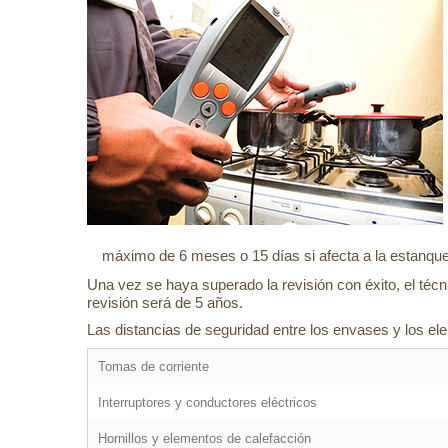
máximo de 6 meses o 15 días si afecta a la estanquei
Una vez se haya superado la revisión con éxito, el técni
revisión será de 5 años.
Las distancias de seguridad entre los envases y los el
Tomas de corriente
Interruptores y conductores eléctricos
Hornillos y elementos de calefacción