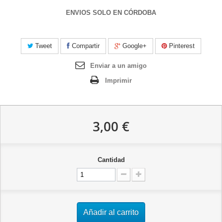
ENVIOS SOLO EN CÓRDOBA
Tweet
Compartir
Google+
Pinterest
Enviar a un amigo
Imprimir
3,00 €
Cantidad
Añadir al carrito