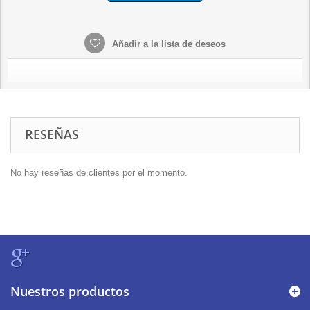
Añadir a la lista de deseos
RESEÑAS
No hay reseñas de clientes por el momento.
Nuestros productos