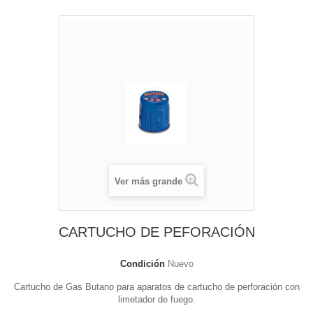
Ver más grande
CARTUCHO DE PEFORACIÓN
Condición
Nuevo
Cartucho de Gas Butano para aparatos de cartucho de perforación con
limetador de fuego.